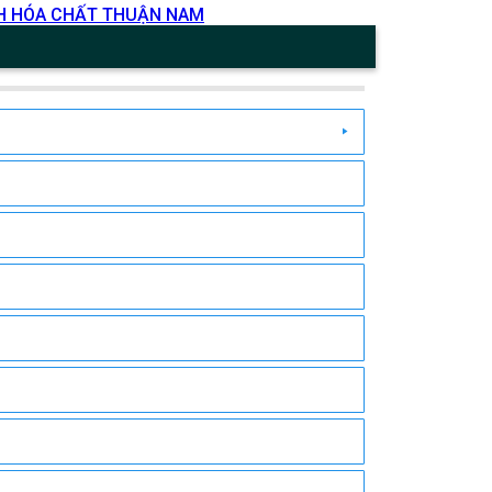
HH HÓA CHẤT THUẬN NAM