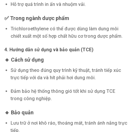
Hỗ trợ quá trình in ấn và nhuộm vải.
✅ Trong ngành dược phẩm
Trichloroethylene có thể được dùng làm dung môi
chiết xuất một số hợp chất hữu cơ trong dược phẩm.
4. Hướng dẫn sử dụng và bảo quản (TCE)
🔹 Cách sử dụng
Sử dụng theo đúng quy trình kỹ thuật, tránh tiếp xúc
trực tiếp với da và hít phải hơi dung môi.
Đảm bảo hệ thống thông gió tốt khi sử dụng TCE
trong công nghiệp.
🔹 Bảo quản
Lưu trữ ở nơi khô ráo, thoáng mát, tránh ánh nắng trực
tiếp.