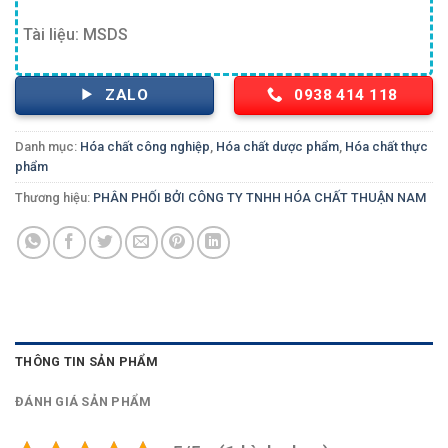
Tài liệu: MSDS
ZALO
0938 414 118
Danh mục:
Hóa chất công nghiệp
,
Hóa chất dược phẩm
,
Hóa chất thực
phẩm
Thương hiệu:
PHÂN PHỐI BỞI CÔNG TY TNHH HÓA CHẤT THUẬN NAM
THÔNG TIN SẢN PHẨM
ĐÁNH GIÁ SẢN PHẨM