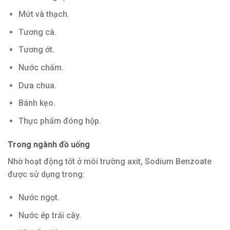
Mứt và thạch.
Tương cà.
Tương ớt.
Nước chấm.
Dưa chua.
Bánh kẹo.
Thực phẩm đóng hộp.
Trong ngành đồ uống
Nhờ hoạt động tốt ở môi trường axit, Sodium Benzoate
được sử dụng trong:
Nước ngọt.
Nước ép trái cây.