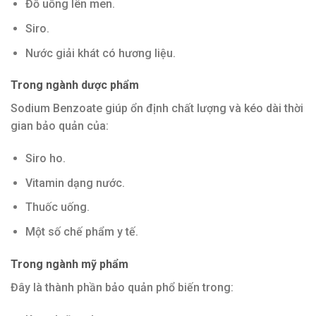
Đồ uống lên men.
Siro.
Nước giải khát có hương liệu.
Trong ngành dược phẩm
Sodium Benzoate giúp ổn định chất lượng và kéo dài thời
gian bảo quản của:
Siro ho.
Vitamin dạng nước.
Thuốc uống.
Một số chế phẩm y tế.
Trong ngành mỹ phẩm
Đây là thành phần bảo quản phổ biến trong: