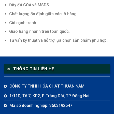
Đầy đủ COA và MSDS.
Chất lượng ổn định giữa các lô hàng.
Giá cạnh tranh.
Giao hàng nhanh trên toàn quốc.
Tư vấn kỹ thuật và hỗ trợ lựa chọn sản phẩm phù hợp.
THÔNG TIN LIÊN HỆ
CÔNG TY TNHH HÓA CHẤT THUẬN NAM
1/11D, Tổ 7, KP2, P. Trảng Dài, TP. Đồng Nai
Mã số doanh nghiệp: 3603192547