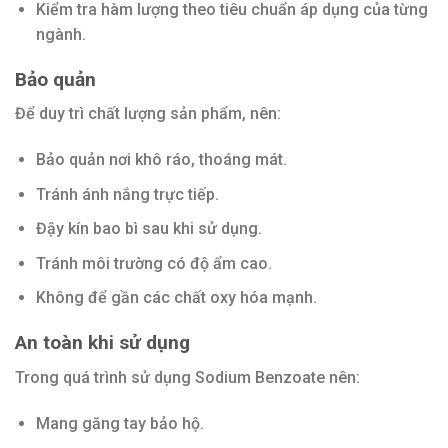
Kiểm tra hàm lượng theo tiêu chuẩn áp dụng của từng
ngành.
Bảo quản
Để duy trì chất lượng sản phẩm, nên:
Bảo quản nơi khô ráo, thoáng mát.
Tránh ánh nắng trực tiếp.
Đậy kín bao bì sau khi sử dụng.
Tránh môi trường có độ ẩm cao.
Không để gần các chất oxy hóa mạnh.
An toàn khi sử dụng
Trong quá trình sử dụng Sodium Benzoate nên:
Mang găng tay bảo hộ.