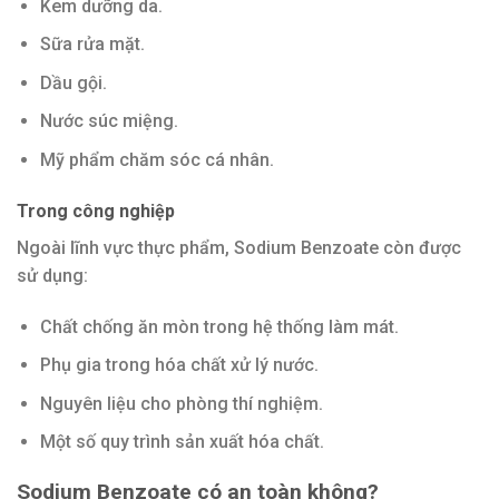
Kem dưỡng da.
Sữa rửa mặt.
Dầu gội.
Nước súc miệng.
Mỹ phẩm chăm sóc cá nhân.
Trong công nghiệp
Ngoài lĩnh vực thực phẩm, Sodium Benzoate còn được
sử dụng:
Chất chống ăn mòn trong hệ thống làm mát.
Phụ gia trong hóa chất xử lý nước.
Nguyên liệu cho phòng thí nghiệm.
Một số quy trình sản xuất hóa chất.
Sodium Benzoate có an toàn không?