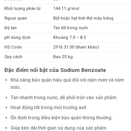
Khối lượng phân tử
144.11 g/mol
Ngoại quan
Bột hoặc hạt tinh thể màu trắng
Độ tan
Tan tốt trong nước
pH dung dịch
Khoảng 7.0 – 8.5
HS Code
2916.31.00 (tham khảo)
Quy cách
Bao 25 kg
Đặc điểm nổi bật của Sodium Benzoate
Khả năng bảo quản hiệu quả đối với nấm men và nấm
mốc.
Tan nhanh trong nước, dễ phối trộn vào sản phẩm.
Hoạt động tốt trong môi trường axit.
Ổn định trong điều kiện bảo quản thông thường.
Giúp kéo dài thời gian sử dụng của sản phẩm.