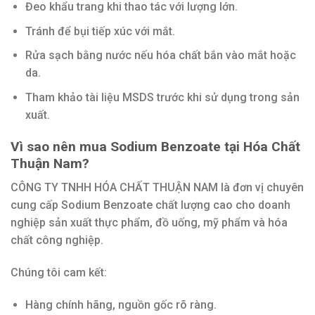
Đeo khẩu trang khi thao tác với lượng lớn.
Tránh để bụi tiếp xúc với mắt.
Rửa sạch bằng nước nếu hóa chất bắn vào mắt hoặc
da.
Tham khảo tài liệu MSDS trước khi sử dụng trong sản
xuất.
Vì sao nên mua Sodium Benzoate tại Hóa Chất
Thuận Nam?
CÔNG TY TNHH HÓA CHẤT THUẬN NAM là đơn vị chuyên
cung cấp Sodium Benzoate chất lượng cao cho doanh
nghiệp sản xuất thực phẩm, đồ uống, mỹ phẩm và hóa
chất công nghiệp.
Chúng tôi cam kết:
Hàng chính hãng, nguồn gốc rõ ràng.