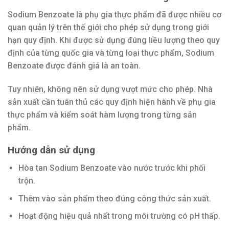
Sodium Benzoate là phụ gia thực phẩm đã được nhiều cơ
quan quản lý trên thế giới cho phép sử dụng trong giới
hạn quy định. Khi được sử dụng đúng liều lượng theo quy
định của từng quốc gia và từng loại thực phẩm, Sodium
Benzoate được đánh giá là an toàn.
Tuy nhiên, không nên sử dụng vượt mức cho phép. Nhà
sản xuất cần tuân thủ các quy định hiện hành về phụ gia
thực phẩm và kiểm soát hàm lượng trong từng sản
phẩm.
Hướng dẫn sử dụng
Hòa tan Sodium Benzoate vào nước trước khi phối
trộn.
Thêm vào sản phẩm theo đúng công thức sản xuất.
Hoạt động hiệu quả nhất trong môi trường có pH thấp.