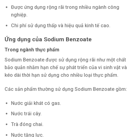
Được ứng dụng rộng rãi trong nhiều ngành công
nghiệp.
Chi phí sử dụng thấp và hiệu quả kinh tế cao.
Ứng dụng của Sodium Benzoate
Trong ngành thực phẩm
Sodium Benzoate được sử dụng rộng rãi như một chất
bảo quản nhằm hạn chế sự phát triển của vi sinh vật và
kéo dài thời hạn sử dụng cho nhiều loại thực phẩm.
Các sản phẩm thường sử dụng Sodium Benzoate gồm:
Nước giải khát có gas.
Nước trái cây.
Trà đóng chai.
Nước tăng lực.