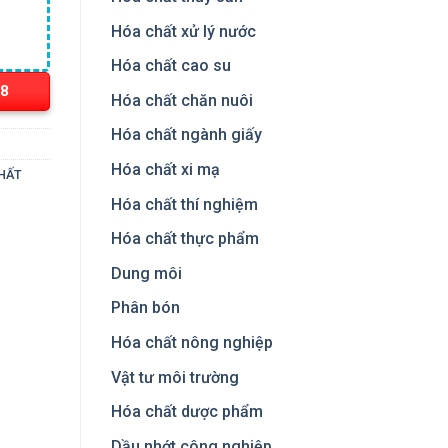
Hóa chất xử lý nước
Hóa chất cao su
18
Hóa chất chăn nuôi
Hóa chất ngành giấy
Hóa chất xi mạ
CHẤT
Hóa chất thí nghiệm
Hóa chất thực phẩm
Dung môi
Phân bón
Hóa chất nông nghiệp
Vật tư môi trường
Hóa chất dược phẩm
Dầu nhớt công nghiệp