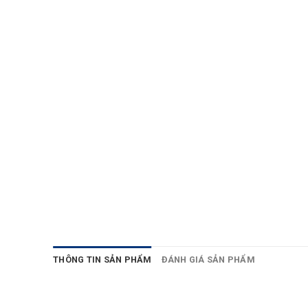
THÔNG TIN SẢN PHẨM
ĐÁNH GIÁ SẢN PHẨM