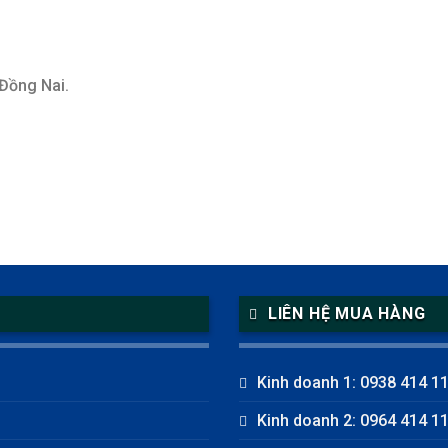
 Đồng Nai.
LIÊN HỆ MUA HÀNG
Kinh doanh 1: 0938 414 1
Kinh doanh 2: 0964 414 1