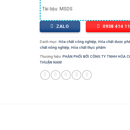
Tài liệu: MSDS
ZALO
0938 414 1
Danh mục:
Hóa chất công nghiệp
,
Hóa chất dược ph
chất nông nghiệp
,
Hóa chất thực phẩm
Thương hiệu:
PHÂN PHỐI BỞI CÔNG TY TNHH HÓA 
THUẬN NAM