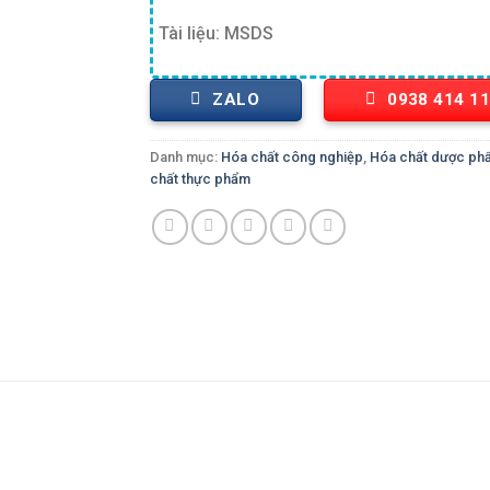
Tài liệu: MSDS
ZALO
0938 414 1
Danh mục:
Hóa chất công nghiệp
,
Hóa chất dược ph
chất thực phẩm