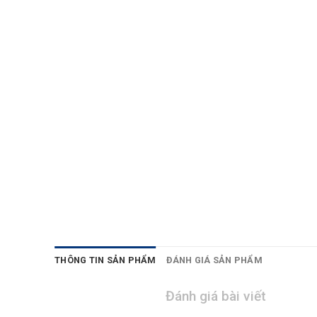
THÔNG TIN SẢN PHẨM
ĐÁNH GIÁ SẢN PHẨM
Đánh giá bài viết