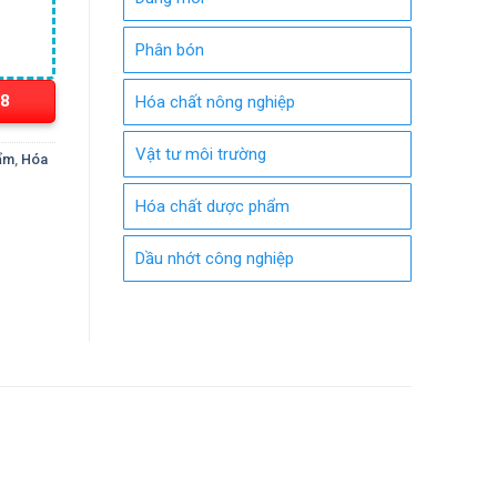
Phân bón
18
Hóa chất nông nghiệp
Vật tư môi trường
ẩm
,
Hóa
Hóa chất dược phẩm
Dầu nhớt công nghiệp