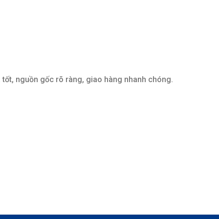
 tốt, nguồn gốc rõ ràng, giao hàng nhanh chóng.