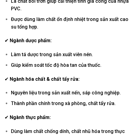
Là chất bôi trơn giúp cải thiện tính gia công của nhựa
PVC.
Được dùng làm chất ổn định nhiệt trong sản xuất cao
su tổng hợp.
✔
Ngành dược phẩm:
Làm tá dược trong sản xuất viên nén.
Giúp kiểm soát tốc độ hòa tan của thuốc.
✔
Ngành hóa chất & chất tẩy rửa:
Nguyên liệu trong sản xuất nến, sáp công nghiệp.
Thành phần chính trong xà phòng, chất tẩy rửa.
✔
Ngành thực phẩm:
Dùng làm chất chống dính, chất nhũ hóa trong thực