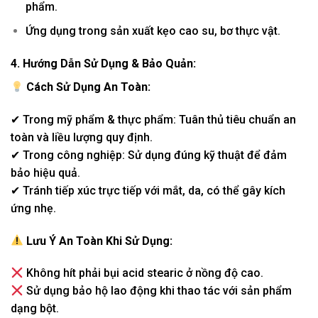
phẩm.
Ứng dụng trong sản xuất kẹo cao su, bơ thực vật.
4. Hướng Dẫn Sử Dụng & Bảo Quản:
Cách Sử Dụng An Toàn:
✔ Trong mỹ phẩm & thực phẩm: Tuân thủ tiêu chuẩn an
toàn và liều lượng quy định.
✔ Trong công nghiệp: Sử dụng đúng kỹ thuật để đảm
bảo hiệu quả.
✔ Tránh tiếp xúc trực tiếp với mắt, da, có thể gây kích
ứng nhẹ.
Lưu Ý An Toàn Khi Sử Dụng:
Không hít phải bụi acid stearic ở nồng độ cao.
Sử dụng bảo hộ lao động khi thao tác với sản phẩm
dạng bột.