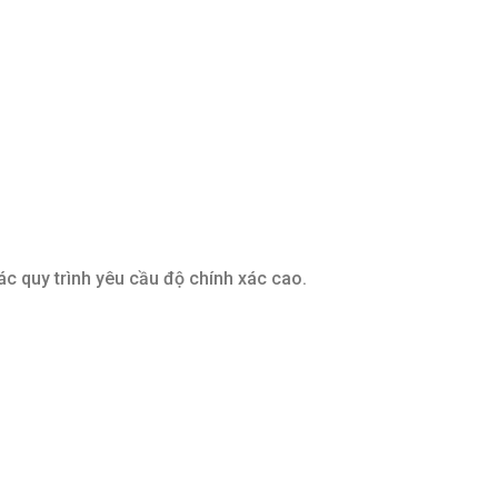
ác quy trình yêu cầu độ chính xác cao.