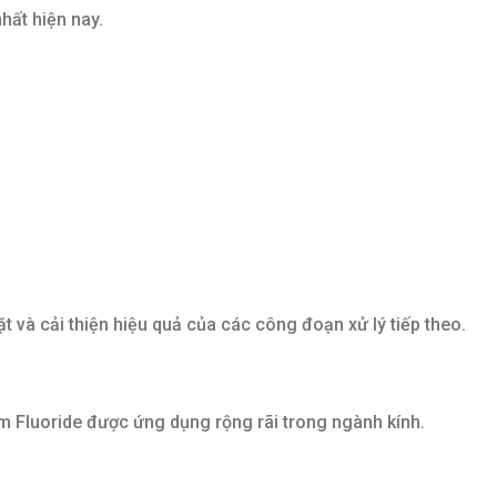
hất hiện nay.
 và cải thiện hiệu quả của các công đoạn xử lý tiếp theo.
m Fluoride được ứng dụng rộng rãi trong ngành kính.