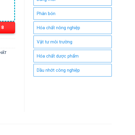
Phân bón
18
Hóa chất nông nghiệp
Vật tư môi trường
CHẤT
Hóa chất dược phẩm
Dầu nhớt công nghiệp