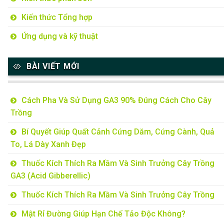
Kiến thức Tổng hợp
Ứng dụng và kỹ thuật
BÀI VIẾT MỚI
Cách Pha Và Sử Dụng GA3 90% Đúng Cách Cho Cây
Trồng
Bí Quyết Giúp Quất Cảnh Cứng Dăm, Cứng Cành, Quả
To, Lá Dày Xanh Đẹp
Thuốc Kích Thích Ra Mầm Và Sinh Trưởng Cây Trồng
GA3 (Acid Gibberellic)
Thuốc Kích Thích Ra Mầm Và Sinh Trưởng Cây Trồng
Mật Rỉ Đường Giúp Hạn Chế Tảo Độc Không?