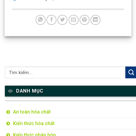
DANH MỤC
An toàn hóa chất
Kiến thức hóa chất
Kiến thức phân bón