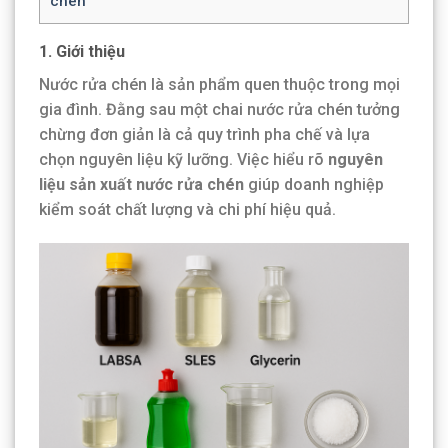
chén
1. Giới thiệu
Nước rửa chén là sản phẩm quen thuộc trong mọi
gia đình. Đằng sau một chai nước rửa chén tưởng
chừng đơn giản là cả quy trình pha chế và lựa
chọn nguyên liệu kỹ lưỡng. Việc hiểu rõ
nguyên
liệu sản xuất nước rửa chén
giúp doanh nghiệp
kiểm soát chất lượng và chi phí hiệu quả.