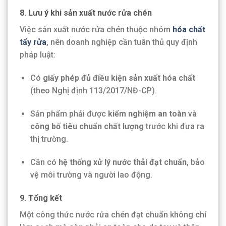
8. Lưu ý khi sản xuất nước rửa chén
Việc sản xuất nước rửa chén thuộc nhóm
hóa chất
tẩy rửa
, nên doanh nghiệp cần tuân thủ quy định
pháp luật:
Có
giấy phép đủ điều kiện sản xuất hóa chất
(theo Nghị định 113/2017/NĐ-CP).
Sản phẩm phải được
kiểm nghiệm an toàn
và
công bố tiêu chuẩn chất lượng
trước khi đưa ra
thị trường.
Cần có
hệ thống xử lý nước thải đạt chuẩn
, bảo
vệ môi trường và người lao động.
9. Tổng kết
Một công thức nước rửa chén đạt chuẩn không chỉ