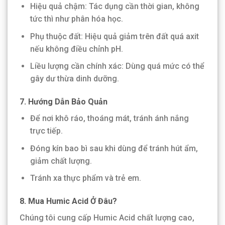
Hiệu quả chậm: Tác dụng cần thời gian, không
tức thì như phân hóa học.
Phụ thuộc đất: Hiệu quả giảm trên đất quá axit
nếu không điều chỉnh pH.
Liều lượng cần chính xác: Dùng quá mức có thể
gây dư thừa dinh dưỡng.
7. Hướng Dẫn Bảo Quản
Để nơi khô ráo, thoáng mát, tránh ánh nắng
trực tiếp.
Đóng kín bao bì sau khi dùng để tránh hút ẩm,
giảm chất lượng.
Tránh xa thực phẩm và trẻ em.
8. Mua Humic Acid Ở Đâu?
Chúng tôi cung cấp Humic Acid chất lượng cao,