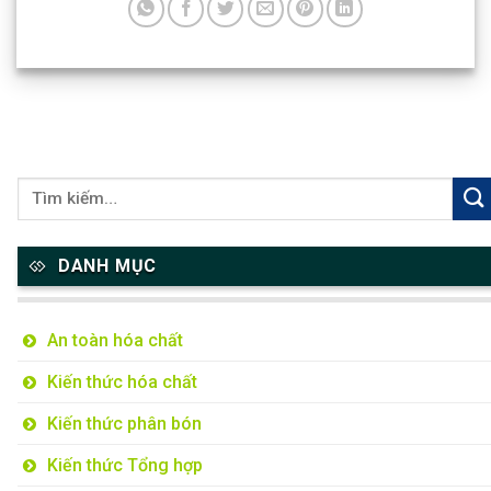
DANH MỤC
An toàn hóa chất
Kiến thức hóa chất
Kiến thức phân bón
Kiến thức Tổng hợp