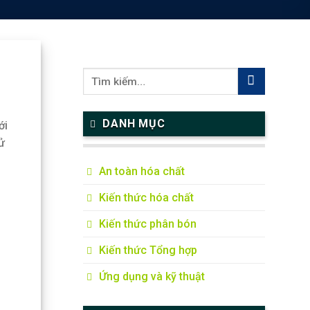
DANH MỤC
ới
ử
An toàn hóa chất
Kiến thức hóa chất
Kiến thức phân bón
Kiến thức Tổng hợp
Ứng dụng và kỹ thuật