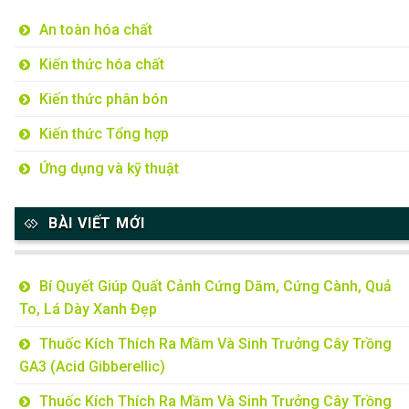
An toàn hóa chất
Kiến thức hóa chất
Kiến thức phân bón
Kiến thức Tổng hợp
Ứng dụng và kỹ thuật
BÀI VIẾT MỚI
Bí Quyết Giúp Quất Cảnh Cứng Dăm, Cứng Cành, Quả
To, Lá Dày Xanh Đẹp
Thuốc Kích Thích Ra Mầm Và Sinh Trưởng Cây Trồng
GA3 (Acid Gibberellic)
Thuốc Kích Thích Ra Mầm Và Sinh Trưởng Cây Trồng