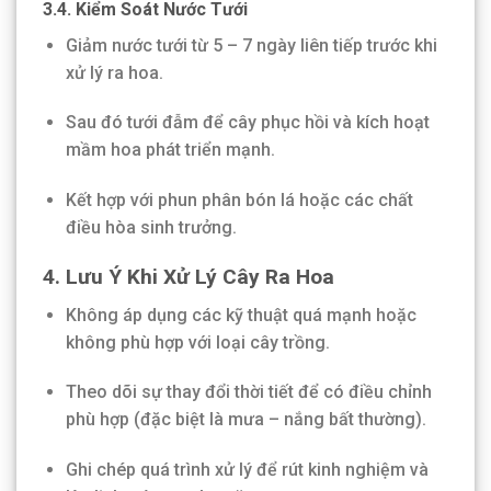
3.4. Kiểm Soát Nước Tưới
Giảm nước tưới từ 5 – 7 ngày liên tiếp trước khi
xử lý ra hoa.
Sau đó tưới đẫm để cây phục hồi và kích hoạt
mầm hoa phát triển mạnh.
Kết hợp với phun phân bón lá hoặc các chất
điều hòa sinh trưởng.
4. Lưu Ý Khi Xử Lý Cây Ra Hoa
Không áp dụng các kỹ thuật quá mạnh hoặc
không phù hợp với loại cây trồng.
Theo dõi sự thay đổi thời tiết để có điều chỉnh
phù hợp (đặc biệt là mưa – nắng bất thường).
Ghi chép quá trình xử lý để rút kinh nghiệm và