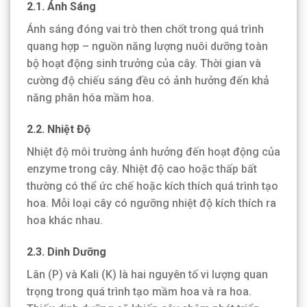
2.1. Ánh Sáng
Ánh sáng đóng vai trò then chốt trong quá trình
quang hợp – nguồn năng lượng nuôi dưỡng toàn
bộ hoạt động sinh trưởng của cây. Thời gian và
cường độ chiếu sáng đều có ảnh hưởng đến khả
năng phân hóa mầm hoa.
2.2. Nhiệt Độ
Nhiệt độ môi trường ảnh hưởng đến hoạt động của
enzyme trong cây. Nhiệt độ cao hoặc thấp bất
thường có thể ức chế hoặc kích thích quá trình tạo
hoa. Mỗi loại cây có ngưỡng nhiệt độ kích thích ra
hoa khác nhau.
2.3. Dinh Dưỡng
Lân (P) và Kali (K) là hai nguyên tố vi lượng quan
trọng trong quá trình tạo mầm hoa và ra hoa.