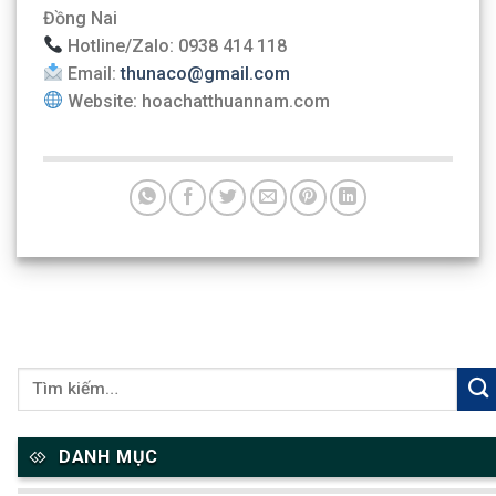
Đồng Nai
Hotline/Zalo: 0938 414 118
Email:
thunaco@gmail.com
Website: hoachatthuannam.com
DANH MỤC