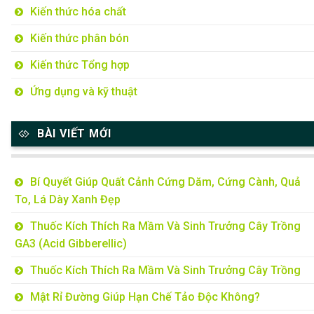
Kiến thức hóa chất
Kiến thức phân bón
Kiến thức Tổng hợp
Ứng dụng và kỹ thuật
BÀI VIẾT MỚI
Bí Quyết Giúp Quất Cảnh Cứng Dăm, Cứng Cành, Quả
To, Lá Dày Xanh Đẹp
Thuốc Kích Thích Ra Mầm Và Sinh Trưởng Cây Trồng
GA3 (Acid Gibberellic)
Thuốc Kích Thích Ra Mầm Và Sinh Trưởng Cây Trồng
Mật Rỉ Đường Giúp Hạn Chế Tảo Độc Không?