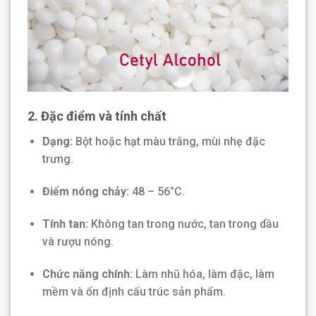
2. Đặc điểm và tính chất
Dạng:
Bột hoặc hạt màu trắng, mùi nhẹ đặc
trưng.
Điểm nóng chảy:
48 – 56°C.
Tính tan:
Không tan trong nước, tan trong dầu
và rượu nóng.
Chức năng chính:
Làm nhũ hóa, làm đặc, làm
mềm và ổn định cấu trúc sản phẩm.