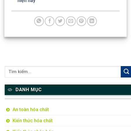
hiện nay
DANH MỤC
An toàn hóa chất
Kiến thức hóa chất