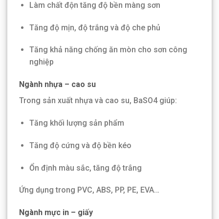
Làm chất độn tăng độ bền màng sơn
Tăng độ mịn, độ trắng và độ che phủ
Tăng khả năng chống ăn mòn cho sơn công
nghiệp
Ngành nhựa – cao su
Trong sản xuất nhựa và cao su, BaSO4 giúp:
Tăng khối lượng sản phẩm
Tăng độ cứng và độ bền kéo
Ổn định màu sắc, tăng độ trắng
Ứng dụng trong PVC, ABS, PP, PE, EVA…
Ngành mực in – giấy