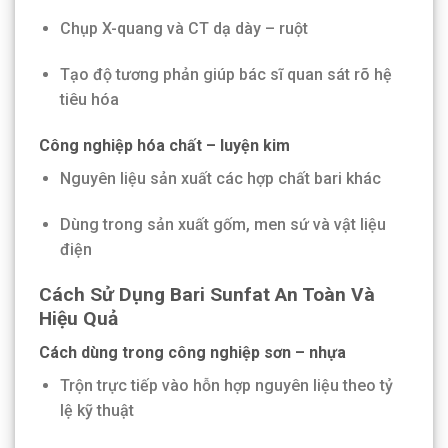
Chụp X-quang và CT dạ dày – ruột
Tạo độ tương phản giúp bác sĩ quan sát rõ hệ
tiêu hóa
Công nghiệp hóa chất – luyện kim
Nguyên liệu sản xuất các hợp chất bari khác
Dùng trong sản xuất gốm, men sứ và vật liệu
điện
Cách Sử Dụng Bari Sunfat An Toàn Và
Hiệu Quả
Cách dùng trong công nghiệp sơn – nhựa
Trộn trực tiếp vào hỗn hợp nguyên liệu theo tỷ
lệ kỹ thuật