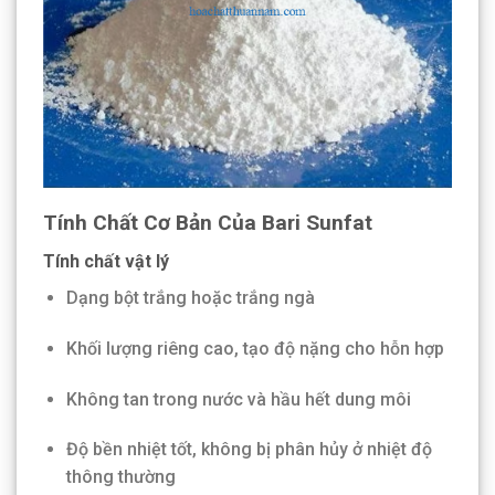
Tính Chất Cơ Bản Của Bari Sunfat
Tính chất vật lý
Dạng bột trắng hoặc trắng ngà
Khối lượng riêng cao, tạo độ nặng cho hỗn hợp
Không tan trong nước và hầu hết dung môi
Độ bền nhiệt tốt, không bị phân hủy ở nhiệt độ
thông thường