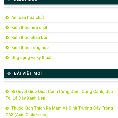
An toàn hóa chất
Kiến thức hóa chất
Kiến thức phân bón
Kiến thức Tổng hợp
Ứng dụng và kỹ thuật
BÀI VIẾT MỚI
Bí Quyết Giúp Quất Cảnh Cứng Dăm, Cứng Cành, Quả
To, Lá Dày Xanh Đẹp
Thuốc Kích Thích Ra Mầm Và Sinh Trưởng Cây Trồng
GA3 (Acid Gibberellic)