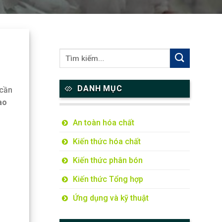
DANH MỤC
 cần
ao
An toàn hóa chất
Kiến thức hóa chất
Kiến thức phân bón
Kiến thức Tổng hợp
Ứng dụng và kỹ thuật