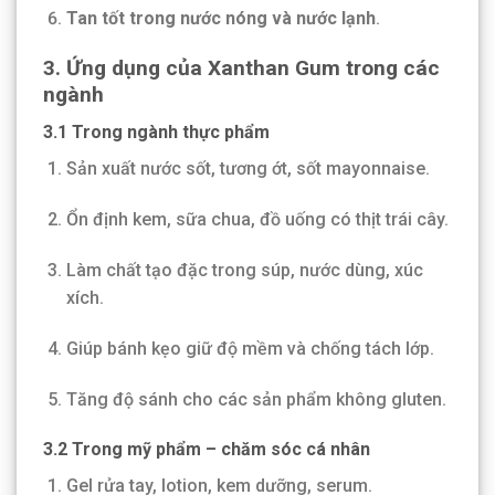
Tan tốt trong nước nóng và nước lạnh
.
3. Ứng dụng của Xanthan Gum trong các
ngành
3.1 Trong ngành thực phẩm
Sản xuất nước sốt, tương ớt, sốt mayonnaise.
Ổn định kem, sữa chua, đồ uống có thịt trái cây.
Làm chất tạo đặc trong súp, nước dùng, xúc
xích.
Giúp bánh kẹo giữ độ mềm và chống tách lớp.
Tăng độ sánh cho các sản phẩm không gluten.
3.2 Trong mỹ phẩm – chăm sóc cá nhân
Gel rửa tay, lotion, kem dưỡng, serum.