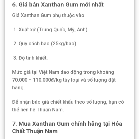
6. Giá bán Xanthan Gum mới nhất
Giá Xanthan Gum phụ thuộc vào:
Xuất xứ (Trung Quốc, Mỹ, Anh).
Quy cách bao (25kg/bao).
Độ tinh khiết.
Mức giá tại Việt Nam dao động trong khoảng
70.000 – 110.000đ/kg
tùy loại và số lượng đặt
hàng.
Để nhận báo giá chiết khấu theo số lượng, bạn có
thể liên hệ Thuận Nam.
7. Mua Xanthan Gum chính hãng tại Hóa
Chất Thuận Nam