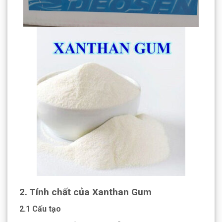
2. Tính chất của Xanthan Gum
2.1 Cấu tạo