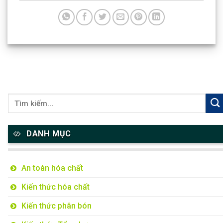
DANH MỤC
An toàn hóa chất
Kiến thức hóa chất
Kiến thức phân bón