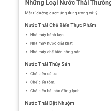
Những Loại Nước Thải Thườn
Mật rỉ đường được ứng dụng trong xử lý:
Nước Thải Chế Biến Thực Phẩm
Nhà máy bánh kẹo.
Nhà máy nước giải khát.
Nhà máy chế biến nông sản.
Nước Thải Thủy Sản
Chế biến cá tra.
Chế biến tôm.
Chế biến hải sản đông lạnh.
Nước Thải Dệt Nhuộm