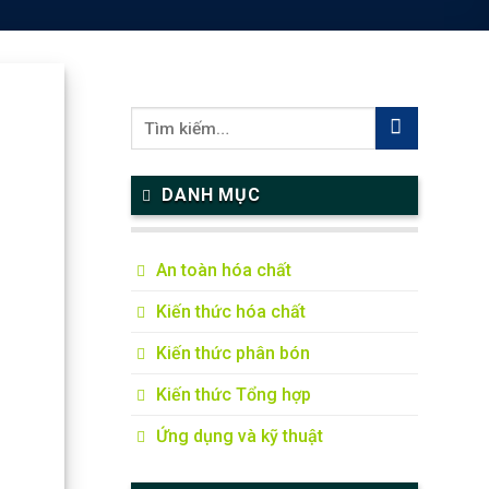
DANH MỤC
An toàn hóa chất
Kiến thức hóa chất
Kiến thức phân bón
Kiến thức Tổng hợp
Ứng dụng và kỹ thuật