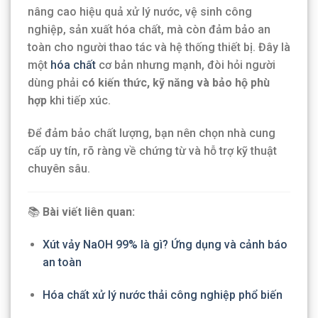
nâng cao hiệu quả xử lý nước, vệ sinh công
nghiệp, sản xuất hóa chất, mà còn đảm bảo an
toàn cho người thao tác và hệ thống thiết bị. Đây là
một
hóa chất
cơ bản nhưng mạnh, đòi hỏi người
dùng phải
có kiến thức, kỹ năng và bảo hộ phù
hợp
khi tiếp xúc.
Để đảm bảo chất lượng, bạn nên chọn nhà cung
cấp uy tín, rõ ràng về chứng từ và hỗ trợ kỹ thuật
chuyên sâu.
📚
Bài viết liên quan:
Xút vảy NaOH 99% là gì? Ứng dụng và cảnh báo
an toàn
Hóa chất xử lý nước thải công nghiệp phổ biến