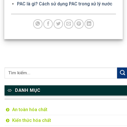
PAC là gì? Cách sử dụng PAC trong xử lý nước
DANH MỤC
An toàn hóa chất
Kiến thức hóa chất