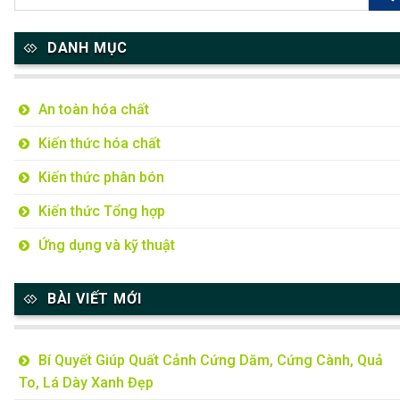
DANH MỤC
An toàn hóa chất
Kiến thức hóa chất
Kiến thức phân bón
Kiến thức Tổng hợp
Ứng dụng và kỹ thuật
BÀI VIẾT MỚI
Bí Quyết Giúp Quất Cảnh Cứng Dăm, Cứng Cành, Quả
To, Lá Dày Xanh Đẹp