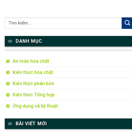
DANH MỤC
An toàn hóa chất
Kiến thức hóa chất
Kiến thức phân bón
Kiến thức Tổng hợp
Ứng dụng và kỹ thuật
BÀI VIẾT MỚI