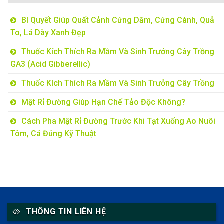
Bí Quyết Giúp Quất Cảnh Cứng Dăm, Cứng Cành, Quả
To, Lá Dày Xanh Đẹp
Thuốc Kích Thích Ra Mầm Và Sinh Trưởng Cây Trồng
GA3 (Acid Gibberellic)
Thuốc Kích Thích Ra Mầm Và Sinh Trưởng Cây Trồng
Mật Rỉ Đường Giúp Hạn Chế Tảo Độc Không?
Cách Pha Mật Rỉ Đường Trước Khi Tạt Xuống Ao Nuôi
Tôm, Cá Đúng Kỹ Thuật
THÔNG TIN LIÊN HỆ