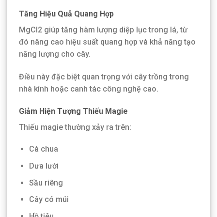
Tăng Hiệu Quả Quang Hợp
MgCl2 giúp tăng hàm lượng diệp lục trong lá, từ
đó nâng cao hiệu suất quang hợp và khả năng tạo
năng lượng cho cây.
Điều này đặc biệt quan trọng với cây trồng trong
nhà kính hoặc canh tác công nghệ cao.
Giảm Hiện Tượng Thiếu Magie
Thiếu magie thường xảy ra trên:
Cà chua
Dưa lưới
Sầu riêng
Cây có múi
Hồ tiêu