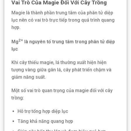
Vai Trò Của Magie Đối Với Cây Trồng
Magie là thành phần trung tâm của phân tử diệp
lục nên có vai trò trực tiếp trong quá trình quang
hợp.
2+
Mg
là nguyên tố trung tâm trong phân tử diệp
lục
Khi cây thiếu magie, lá thường xuất hiện hiện
tượng vàng giữa gân lá, cây phát triển chậm và
giảm năng suất.
Một số vai trò quan trọng của magie đối với cây
trồng:
Hỗ trợ tổng hợp diệp lục
Tăng khả năng quang hợp