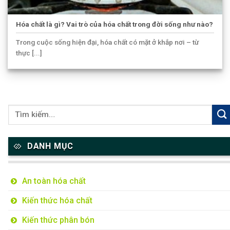
Hóa chất là gì? Vai trò của hóa chất trong đời sống như nào?
Trong cuộc sống hiện đại, hóa chất có mặt ở khắp nơi – từ
thực [...]
DANH MỤC
An toàn hóa chất
Kiến thức hóa chất
Kiến thức phân bón