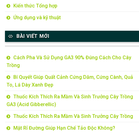
Kiến thức Tổng hợp
Ứng dụng và kỹ thuật
BÀI VIẾT MỚI
Cách Pha Và Sử Dụng GA3 90% Đúng Cách Cho Cây
Trồng
Bí Quyết Giúp Quất Cảnh Cứng Dăm, Cứng Cành, Quả
To, Lá Dày Xanh Đẹp
Thuốc Kích Thích Ra Mầm Và Sinh Trưởng Cây Trồng
GA3 (Acid Gibberellic)
Thuốc Kích Thích Ra Mầm Và Sinh Trưởng Cây Trồng
Mật Rỉ Đường Giúp Hạn Chế Tảo Độc Không?