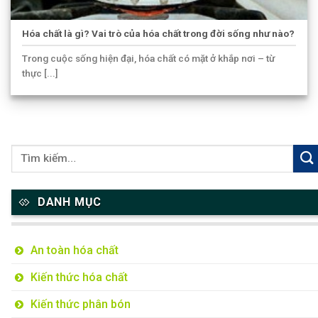
Hóa chất là gì? Vai trò của hóa chất trong đời sống như nào?
Trong cuộc sống hiện đại, hóa chất có mặt ở khắp nơi – từ
thực [...]
DANH MỤC
An toàn hóa chất
Kiến thức hóa chất
Kiến thức phân bón