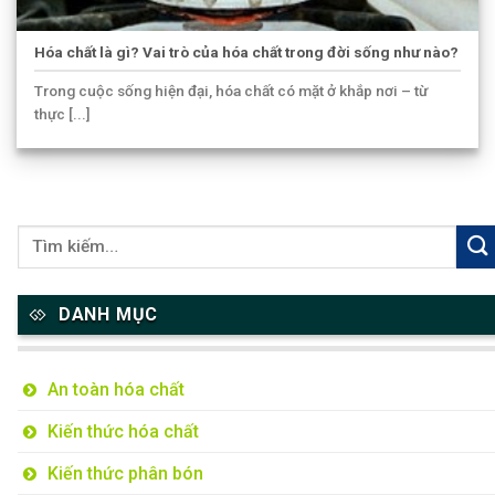
Hóa chất là gì? Vai trò của hóa chất trong đời sống như nào?
Trong cuộc sống hiện đại, hóa chất có mặt ở khắp nơi – từ
thực [...]
DANH MỤC
An toàn hóa chất
Kiến thức hóa chất
Kiến thức phân bón