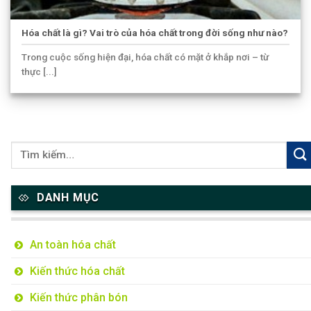
Hóa chất là gì? Vai trò của hóa chất trong đời sống như nào?
Trong cuộc sống hiện đại, hóa chất có mặt ở khắp nơi – từ
thực [...]
DANH MỤC
An toàn hóa chất
Kiến thức hóa chất
Kiến thức phân bón