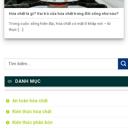
Hóa chất là gì? Vai trò của hóa chất trong đời sống như nào?
Trong cuộc sống hiện đại, hóa chất có mặt ở khắp nơi – từ
thực [...]
DANH MỤC
An toàn hóa chất
Kiến thức hóa chất
Kiến thức phân bón