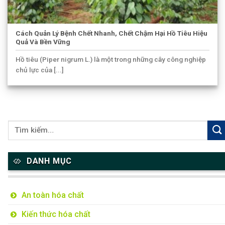
Cách Quản Lý Bệnh Chết Nhanh, Chết Chậm Hại Hồ Tiêu Hiệu
Quả Và Bền Vững
Hồ tiêu (Piper nigrum L.) là một trong những cây công nghiệp
chủ lực của [...]
DANH MỤC
An toàn hóa chất
Kiến thức hóa chất