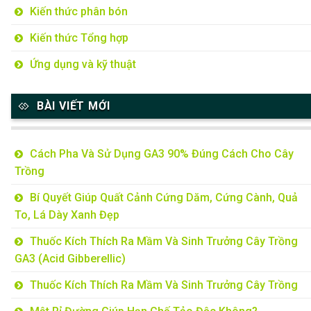
Kiến thức phân bón
Kiến thức Tổng hợp
Ứng dụng và kỹ thuật
BÀI VIẾT MỚI
Cách Pha Và Sử Dụng GA3 90% Đúng Cách Cho Cây
Trồng
Bí Quyết Giúp Quất Cảnh Cứng Dăm, Cứng Cành, Quả
To, Lá Dày Xanh Đẹp
Thuốc Kích Thích Ra Mầm Và Sinh Trưởng Cây Trồng
GA3 (Acid Gibberellic)
Thuốc Kích Thích Ra Mầm Và Sinh Trưởng Cây Trồng