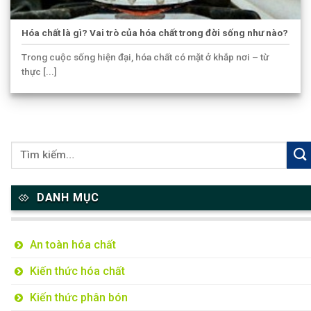
Hóa chất là gì? Vai trò của hóa chất trong đời sống như nào?
Trong cuộc sống hiện đại, hóa chất có mặt ở khắp nơi – từ
thực [...]
DANH MỤC
An toàn hóa chất
Kiến thức hóa chất
Kiến thức phân bón