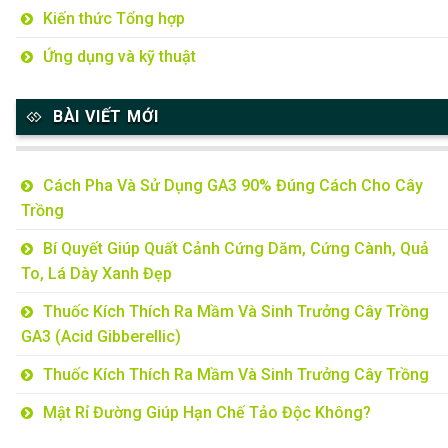
Kiến thức Tổng hợp
Ứng dụng và kỹ thuật
BÀI VIẾT MỚI
Cách Pha Và Sử Dụng GA3 90% Đúng Cách Cho Cây
Trồng
Bí Quyết Giúp Quất Cảnh Cứng Dăm, Cứng Cành, Quả
To, Lá Dày Xanh Đẹp
Thuốc Kích Thích Ra Mầm Và Sinh Trưởng Cây Trồng
GA3 (Acid Gibberellic)
Thuốc Kích Thích Ra Mầm Và Sinh Trưởng Cây Trồng
Mật Rỉ Đường Giúp Hạn Chế Tảo Độc Không?