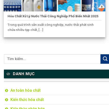
Hóa Chất Xử Lý Nước Thải Công Nghiệp Phổ Biến Nhất 2025
Trong quá trình sản xuất công nghiệp, nước thải phát sinh
chứa nhiều tạp chất, [...]
DANH MỤC
An toàn hóa chất
Kiến thức hóa chất
Kiến thức phân bón