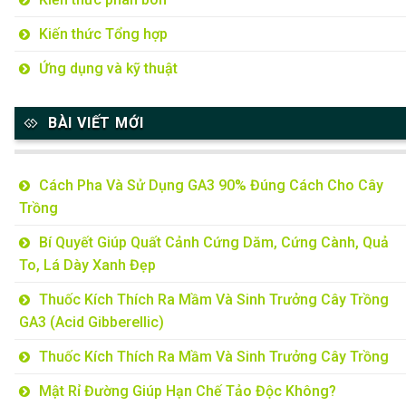
Kiến thức Tổng hợp
Ứng dụng và kỹ thuật
BÀI VIẾT MỚI
Cách Pha Và Sử Dụng GA3 90% Đúng Cách Cho Cây
Trồng
Bí Quyết Giúp Quất Cảnh Cứng Dăm, Cứng Cành, Quả
To, Lá Dày Xanh Đẹp
Thuốc Kích Thích Ra Mầm Và Sinh Trưởng Cây Trồng
GA3 (Acid Gibberellic)
Thuốc Kích Thích Ra Mầm Và Sinh Trưởng Cây Trồng
Mật Rỉ Đường Giúp Hạn Chế Tảo Độc Không?