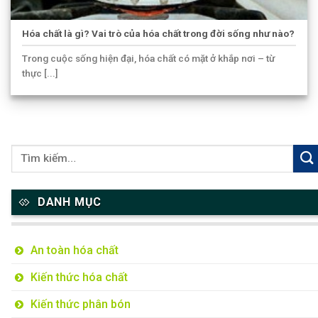
Hóa chất là gì? Vai trò của hóa chất trong đời sống như nào?
Trong cuộc sống hiện đại, hóa chất có mặt ở khắp nơi – từ
thực [...]
DANH MỤC
An toàn hóa chất
Kiến thức hóa chất
Kiến thức phân bón