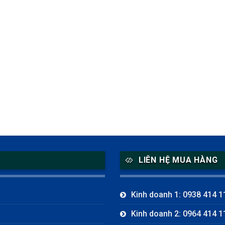
LIÊN HỆ MUA HÀNG
Kinh doanh 1: 0938 414 1
Kinh doanh 2: 0964 414 1