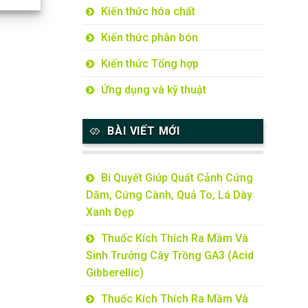
Kiến thức hóa chất
Kiến thức phân bón
Kiến thức Tổng hợp
Ứng dụng và kỹ thuật
BÀI VIẾT MỚI
Bí Quyết Giúp Quất Cảnh Cứng
Dăm, Cứng Cành, Quả To, Lá Dày
Xanh Đẹp
Thuốc Kích Thích Ra Mầm Và
Sinh Trưởng Cây Trồng GA3 (Acid
Gibberellic)
Thuốc Kích Thích Ra Mầm Và