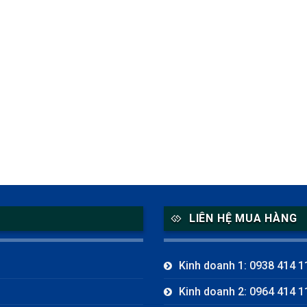
LIÊN HỆ MUA HÀNG
Kinh doanh 1: 0938 414 1
Kinh doanh 2: 0964 414 1