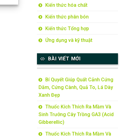
Kiến thức hóa chất
Kiến thức phân bón
Kiến thức Tổng hợp
Ứng dụng và kỹ thuật
BÀI VIẾT MỚI
Bí Quyết Giúp Quất Cảnh Cứng
Dăm, Cứng Cành, Quả To, Lá Dày
Xanh Đẹp
Thuốc Kích Thích Ra Mầm Và
Sinh Trưởng Cây Trồng GA3 (Acid
Gibberellic)
Thuốc Kích Thích Ra Mầm Và