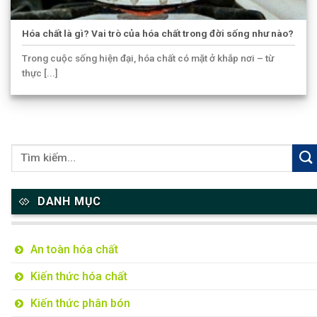
Hóa chất là gì? Vai trò của hóa chất trong đời sống như nào?
Trong cuộc sống hiện đại, hóa chất có mặt ở khắp nơi – từ
thực [...]
DANH MỤC
An toàn hóa chất
Kiến thức hóa chất
Kiến thức phân bón