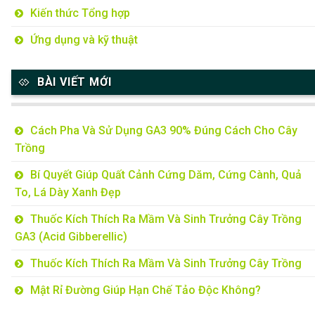
Kiến thức Tổng hợp
Ứng dụng và kỹ thuật
BÀI VIẾT MỚI
Cách Pha Và Sử Dụng GA3 90% Đúng Cách Cho Cây
Trồng
Bí Quyết Giúp Quất Cảnh Cứng Dăm, Cứng Cành, Quả
To, Lá Dày Xanh Đẹp
Thuốc Kích Thích Ra Mầm Và Sinh Trưởng Cây Trồng
GA3 (Acid Gibberellic)
Thuốc Kích Thích Ra Mầm Và Sinh Trưởng Cây Trồng
Mật Rỉ Đường Giúp Hạn Chế Tảo Độc Không?