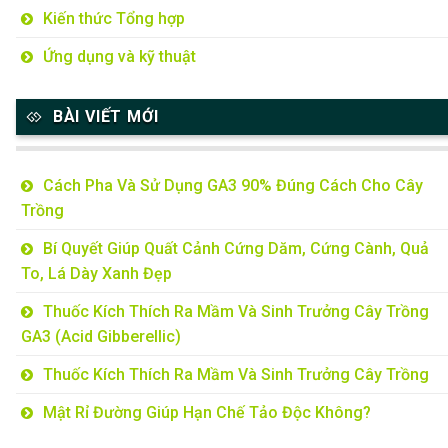
Kiến thức Tổng hợp
Ứng dụng và kỹ thuật
BÀI VIẾT MỚI
Cách Pha Và Sử Dụng GA3 90% Đúng Cách Cho Cây
Trồng
Bí Quyết Giúp Quất Cảnh Cứng Dăm, Cứng Cành, Quả
To, Lá Dày Xanh Đẹp
Thuốc Kích Thích Ra Mầm Và Sinh Trưởng Cây Trồng
GA3 (Acid Gibberellic)
Thuốc Kích Thích Ra Mầm Và Sinh Trưởng Cây Trồng
Mật Rỉ Đường Giúp Hạn Chế Tảo Độc Không?