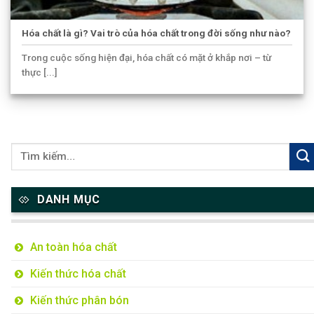
Hóa chất là gì? Vai trò của hóa chất trong đời sống như nào?
Trong cuộc sống hiện đại, hóa chất có mặt ở khắp nơi – từ
thực [...]
DANH MỤC
An toàn hóa chất
Kiến thức hóa chất
Kiến thức phân bón