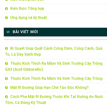
Kiến thức Tổng hợp
Ứng dụng và kỹ thuật
BÀI VIẾT MỚI
Bí Quyết Giúp Quất Cảnh Cứng Dăm, Cứng Cành, Quả
To, Lá Dày Xanh Đẹp
Thuốc Kích Thích Ra Mầm Và Sinh Trưởng Cây Trồng
GA3 (Acid Gibberellic)
Thuốc Kích Thích Ra Mầm Và Sinh Trưởng Cây Trồng
Mật Rỉ Đường Giúp Hạn Chế Tảo Độc Không?
Cách Pha Mật Rỉ Đường Trước Khi Tạt Xuống Ao Nuôi
Tôm, Cá Đúng Kỹ Thuật