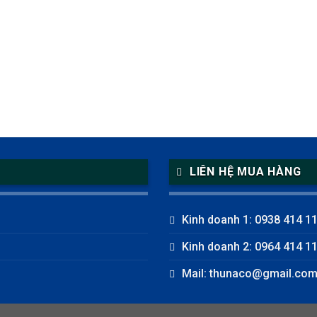
LIÊN HỆ MUA HÀNG
Kinh doanh 1: 0938 414 1
Kinh doanh 2: 0964 414 1
Mail: thunaco@gmail.co