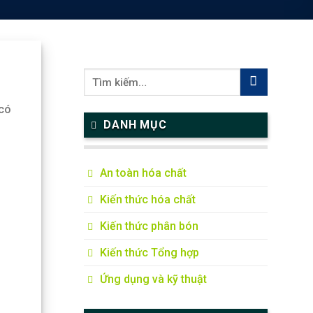
 có
DANH MỤC
An toàn hóa chất
Kiến thức hóa chất
Kiến thức phân bón
Kiến thức Tổng hợp
Ứng dụng và kỹ thuật