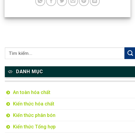
DANH MỤC
An toàn hóa chất
Kiến thức hóa chất
Kiến thức phân bón
Kiến thức Tổng hợp