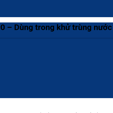
0 – Dùng trong khử trùng nước