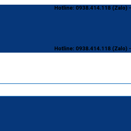
Hotline: 0938.414.118 (Zalo) - Mail
Hotline: 0938.414.118 (Zalo) - Mail