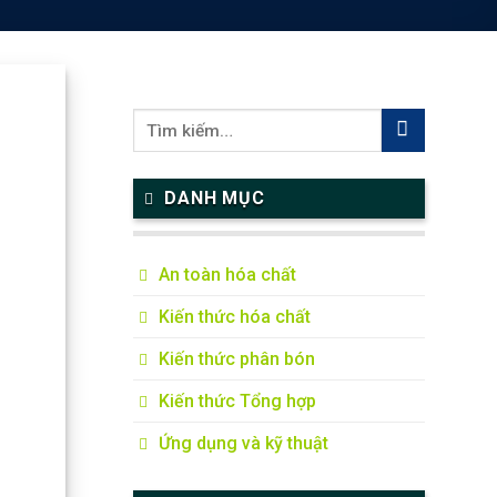
DANH MỤC
An toàn hóa chất
Kiến thức hóa chất
Kiến thức phân bón
Kiến thức Tổng hợp
Ứng dụng và kỹ thuật