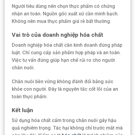
Người tiêu dùng nên chọn thực phẩm có chứng
nhận an toàn. Nguồn gốc xuất xứ cần minh bạch.
Không nên mua thực phẩm giá rẻ bất thường.
Vai trò của doanh nghiệp hóa chất
Doanh nghiệp hóa chất cần kinh doanh đúng pháp
luật. Chỉ cung cấp sản phẩm hợp pháp và an toàn.
Việc tư vấn đúng giúp hạn chế rủi ro cho người
chăn nuôi.
Chăn nuôi bền vững không đánh đổi bằng sức
khỏe con người. Đây là nguyên tắc cốt lõi của an
toàn thực phẩm.
Kết luận
Sử dụng hóa chất cấm trong chăn nuôi gây hậu
quả nghiêm trọng. Tác hại không chỉ trước mắt mà