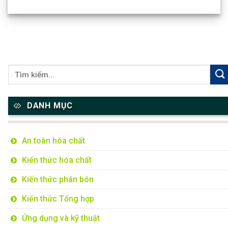
DANH MỤC
An toàn hóa chất
Kiến thức hóa chất
Kiến thức phân bón
Kiến thức Tổng hợp
Ứng dụng và kỹ thuật