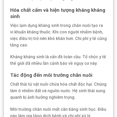
Hóa chất cấm và hiện tượng kháng kháng
sinh
Việc lạm dụng kháng sinh trong chăn nuôi tạo ra
vi khuẩn kháng thuốc. Khi con người nhiễm bệnh,
việc điều trị trở nên khó khăn hơn. Chi phí y tế cũng
tăng cao.
Kháng kháng sinh là vấn đề toàn cầu. Tổ chức y tế
thế giới đã nhiều lần cảnh báo về nguy cơ này.
Tác động đến môi trường chăn nuôi
Chất thải từ vật nuôi chứa hóa chất độc hại. Chúng
làm ô nhiễm đất và nguồn nước. Hệ sinh thái xung
quanh bị ảnh hưởng nghiêm trọng.
Môi trường chăn nuôi mất cân bằng sinh học. Điều
này làm gia tăng dịch bệnh và chi phí xử lý.