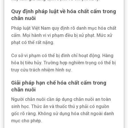
Quy định pháp luật về hóa chất cấm trong
chăn nuôi
Pháp luật Việt Nam quy định rõ danh mục hóa chất
cấm. Mọi hành vi vi phạm đều bị xử phạt. Mức xử
phạt có thể rất nặng.
Cơ sở vi phạm có thể bị đình chỉ hoạt động. Hàng
hóa bị tiêu hủy. Trường hợp nghiêm trọng có thể bị
truy cứu trách nhiệm hình sự.
Giải pháp hạn chế hóa chất cấm trong
chăn nuôi
Người chăn nuôi cần áp dụng chăn nuôi an toàn
sinh học. Thức ăn và thuốc thú y phải có nguồn
gốc rõ ràng. Không sử dụng hóa chất ngoài danh
mục cho phép.