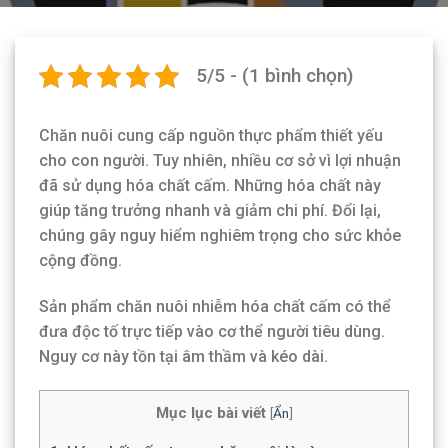
5/5 - (1 bình chọn)
Chăn nuôi cung cấp nguồn thực phẩm thiết yếu
cho con người. Tuy nhiên, nhiều cơ sở vì lợi nhuận
đã sử dụng hóa chất cấm. Những hóa chất này
giúp tăng trưởng nhanh và giảm chi phí. Đổi lại,
chúng gây nguy hiểm nghiêm trọng cho sức khỏe
cộng đồng.
Sản phẩm chăn nuôi nhiễm hóa chất cấm có thể
đưa độc tố trực tiếp vào cơ thể người tiêu dùng.
Nguy cơ này tồn tại âm thầm và kéo dài.
Mục lục bài viết
[
Ẩn
]