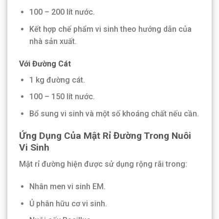
100 – 200 lít nước.
Kết hợp chế phẩm vi sinh theo hướng dẫn của
nhà sản xuất.
Với Đường Cát
1 kg đường cát.
100 – 150 lít nước.
Bổ sung vi sinh và một số khoáng chất nếu cần.
Ứng Dụng Của Mật Rỉ Đường Trong Nuôi
Vi Sinh
Mật rỉ đường hiện được sử dụng rộng rãi trong:
Nhân men vi sinh EM.
Ủ phân hữu cơ vi sinh.