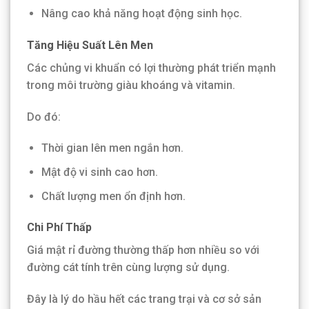
Nâng cao khả năng hoạt động sinh học.
Tăng Hiệu Suất Lên Men
Các chủng vi khuẩn có lợi thường phát triển mạnh
trong môi trường giàu khoáng và vitamin.
Do đó:
Thời gian lên men ngắn hơn.
Mật độ vi sinh cao hơn.
Chất lượng men ổn định hơn.
Chi Phí Thấp
Giá mật rỉ đường thường thấp hơn nhiều so với
đường cát tính trên cùng lượng sử dụng.
Đây là lý do hầu hết các trang trại và cơ sở sản