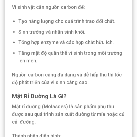
Vi sinh vật cần nguồn carbon để:
Tạo năng lượng cho quá trình trao đổi chất.
Sinh trưởng và nhân sinh khối.
Tổng hợp enzyme và các hợp chất hữu ích.
Tăng mật độ quần thể vi sinh trong môi trường
lên men.
Nguồn carbon càng đa dạng và dễ hấp thu thì tốc
độ phát triển của vi sinh càng cao.
Mật Rỉ Đường Là Gì?
Mật rỉ đường (Molasses) là sản phẩm phụ thu
được sau quá trình sản xuất đường từ mía hoặc củ
cải đường.
Thành phần điển hình: