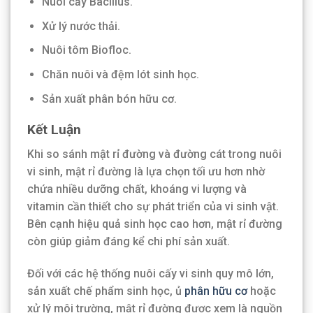
Nuôi cấy Bacillus.
Xử lý nước thải.
Nuôi tôm Biofloc.
Chăn nuôi và đệm lót sinh học.
Sản xuất phân bón hữu cơ.
Kết Luận
Khi so sánh mật rỉ đường và đường cát trong nuôi
vi sinh, mật rỉ đường là lựa chọn tối ưu hơn nhờ
chứa nhiều dưỡng chất, khoáng vi lượng và
vitamin cần thiết cho sự phát triển của vi sinh vật.
Bên cạnh hiệu quả sinh học cao hơn, mật rỉ đường
còn giúp giảm đáng kể chi phí sản xuất.
Đối với các hệ thống nuôi cấy vi sinh quy mô lớn,
sản xuất chế phẩm sinh học, ủ
phân hữu cơ
hoặc
xử lý môi trường, mật rỉ đường được xem là nguồn