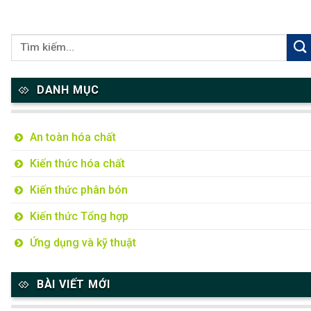
DANH MỤC
An toàn hóa chất
Kiến thức hóa chất
Kiến thức phân bón
Kiến thức Tổng hợp
Ứng dụng và kỹ thuật
BÀI VIẾT MỚI