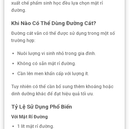
xuất chế phẩm sinh học đều lựa chọn mật rỉ
đường.
Khi Nào Có Thể Dùng Đường Cát?
Đường cát vẫn có thể được sử dụng trong một số
trường hợp:
Nuôi lượng vi sinh nhỏ trong gia đình.
Không có sẵn mật rỉ đường.
Cần lên men khẩn cấp với lượng ít.
Tuy nhiên có thể cần bổ sung thêm khoáng hoặc
dinh dưỡng khác để đạt hiệu quả tối ưu.
Tỷ Lệ Sử Dụng Phổ Biến
Với Mật Rỉ Đường
1 lít mật rỉ đường.