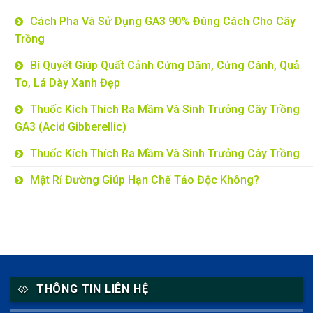
Cách Pha Và Sử Dụng GA3 90% Đúng Cách Cho Cây
Trồng
Bí Quyết Giúp Quất Cảnh Cứng Dăm, Cứng Cành, Quả
To, Lá Dày Xanh Đẹp
Thuốc Kích Thích Ra Mầm Và Sinh Trưởng Cây Trồng
GA3 (Acid Gibberellic)
Thuốc Kích Thích Ra Mầm Và Sinh Trưởng Cây Trồng
Mật Rỉ Đường Giúp Hạn Chế Tảo Độc Không?
THÔNG TIN LIÊN HỆ