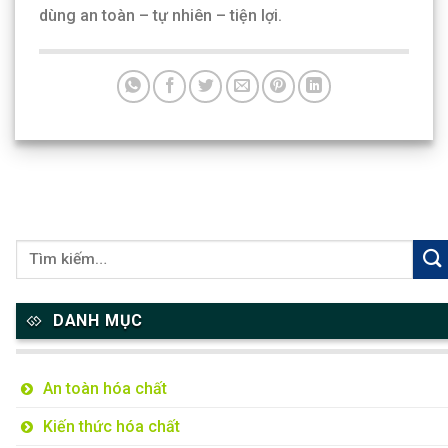
dùng an toàn – tự nhiên – tiện lợi.
DANH MỤC
An toàn hóa chất
Kiến thức hóa chất