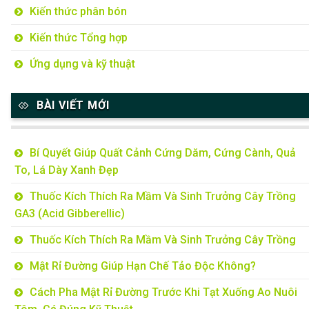
Kiến thức phân bón
Kiến thức Tổng hợp
Ứng dụng và kỹ thuật
BÀI VIẾT MỚI
Bí Quyết Giúp Quất Cảnh Cứng Dăm, Cứng Cành, Quả
To, Lá Dày Xanh Đẹp
Thuốc Kích Thích Ra Mầm Và Sinh Trưởng Cây Trồng
GA3 (Acid Gibberellic)
Thuốc Kích Thích Ra Mầm Và Sinh Trưởng Cây Trồng
Mật Rỉ Đường Giúp Hạn Chế Tảo Độc Không?
Cách Pha Mật Rỉ Đường Trước Khi Tạt Xuống Ao Nuôi