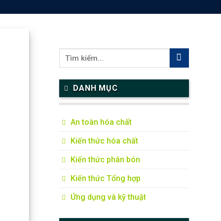
DANH MỤC
An toàn hóa chất
Kiến thức hóa chất
Kiến thức phân bón
Kiến thức Tổng hợp
Ứng dụng và kỹ thuật