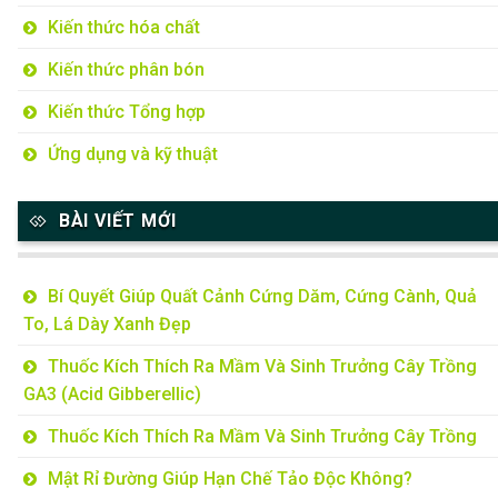
Kiến thức hóa chất
Kiến thức phân bón
Kiến thức Tổng hợp
Ứng dụng và kỹ thuật
BÀI VIẾT MỚI
Bí Quyết Giúp Quất Cảnh Cứng Dăm, Cứng Cành, Quả
To, Lá Dày Xanh Đẹp
Thuốc Kích Thích Ra Mầm Và Sinh Trưởng Cây Trồng
GA3 (Acid Gibberellic)
Thuốc Kích Thích Ra Mầm Và Sinh Trưởng Cây Trồng
Mật Rỉ Đường Giúp Hạn Chế Tảo Độc Không?