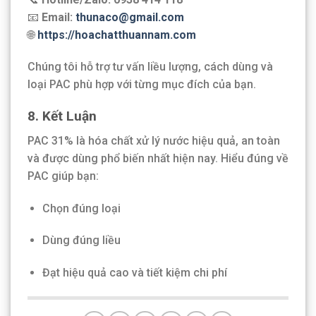
📧
Email:
thunaco@gmail.com
🌐
https://hoachatthuannam.com
Chúng tôi hỗ trợ tư vấn liều lượng, cách dùng và
loại PAC phù hợp với từng mục đích của bạn.
8. Kết Luận
PAC 31% là hóa chất xử lý nước hiệu quả, an toàn
và được dùng phổ biến nhất hiện nay. Hiểu đúng về
PAC giúp bạn:
Chọn đúng loại
Dùng đúng liều
Đạt hiệu quả cao và tiết kiệm chi phí