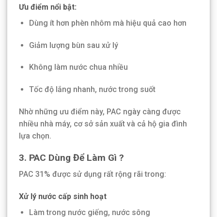
Ưu điểm nổi bật:
Dùng ít hơn phèn nhôm mà hiệu quả cao hơn
Giảm lượng bùn sau xử lý
Không làm nước chua nhiều
Tốc độ lắng nhanh, nước trong suốt
Nhờ những ưu điểm này, PAC ngày càng được
nhiều nhà máy, cơ sở sản xuất và cả hộ gia đình
lựa chọn.
3. PAC Dùng Để Làm Gì ?
PAC 31% được sử dụng rất rộng rãi trong:
Xử lý nước cấp sinh hoạt
Làm trong nước giếng, nước sông