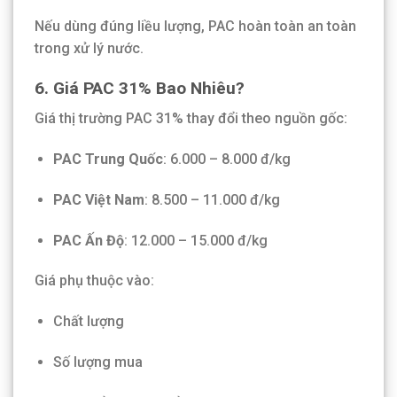
Nếu dùng đúng liều lượng, PAC hoàn toàn an toàn
trong xử lý nước.
6. Giá PAC 31% Bao Nhiêu?
Giá thị trường PAC 31% thay đổi theo nguồn gốc:
PAC Trung Quốc
: 6.000 – 8.000 đ/kg
PAC Việt Nam
: 8.500 – 11.000 đ/kg
PAC Ấn Độ
: 12.000 – 15.000 đ/kg
Giá phụ thuộc vào:
Chất lượng
Số lượng mua