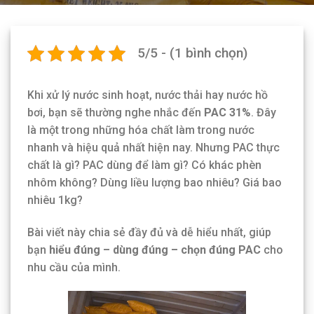
5/5 - (1 bình chọn)
Khi xử lý nước sinh hoạt, nước thải hay nước hồ
bơi, bạn sẽ thường nghe nhắc đến
PAC 31%
. Đây
là một trong những hóa chất làm trong nước
nhanh và hiệu quả nhất hiện nay. Nhưng PAC thực
chất là gì? PAC dùng để làm gì? Có khác phèn
nhôm không? Dùng liều lượng bao nhiêu? Giá bao
nhiêu 1kg?
Bài viết này chia sẻ đầy đủ và dễ hiểu nhất, giúp
bạn
hiểu đúng – dùng đúng – chọn đúng PAC
cho
nhu cầu của mình.