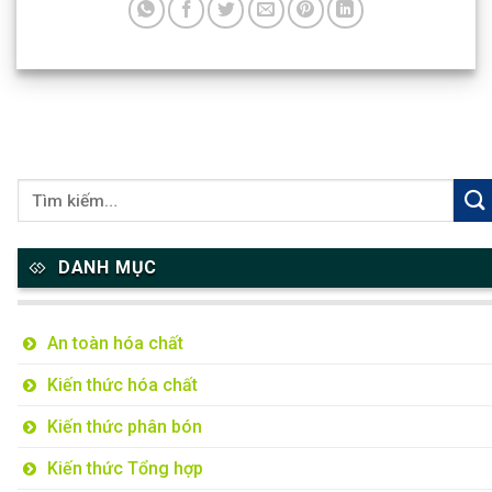
DANH MỤC
An toàn hóa chất
Kiến thức hóa chất
Kiến thức phân bón
Kiến thức Tổng hợp