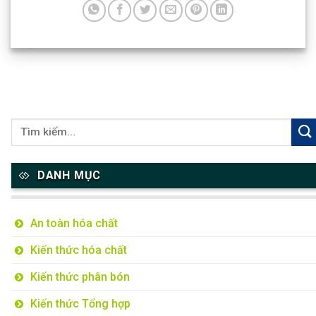
DANH MỤC
An toàn hóa chất
Kiến thức hóa chất
Kiến thức phân bón
Kiến thức Tổng hợp