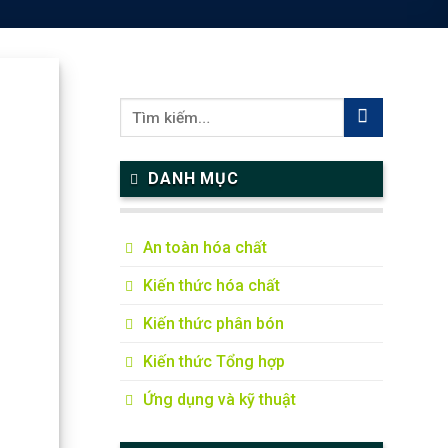
DANH MỤC
An toàn hóa chất
Kiến thức hóa chất
Kiến thức phân bón
Kiến thức Tổng hợp
Ứng dụng và kỹ thuật