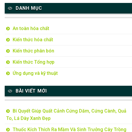
DANH MỤC
An toàn hóa chất
Kiến thức hóa chất
Kiến thức phân bón
Kiến thức Tổng hợp
Ứng dụng và kỹ thuật
BÀI VIẾT MỚI
Bí Quyết Giúp Quất Cảnh Cứng Dăm, Cứng Cành, Quả
To, Lá Dày Xanh Đẹp
Thuốc Kích Thích Ra Mầm Và Sinh Trưởng Cây Trồng