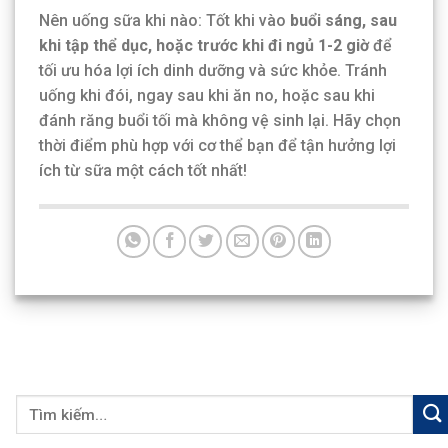
Nên uống sữa khi nào: Tốt khi vào
buổi sáng, sau
khi tập thể dục, hoặc trước khi đi ngủ 1-2 giờ
để
tối ưu hóa lợi ích dinh dưỡng và sức khỏe. Tránh
uống khi đói, ngay sau khi ăn no, hoặc sau khi
đánh răng buổi tối mà không vệ sinh lại. Hãy chọn
thời điểm phù hợp với cơ thể bạn để tận hưởng lợi
ích từ sữa một cách tốt nhất!