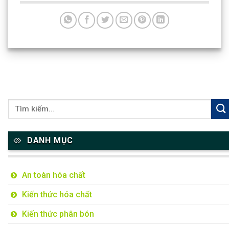
DANH MỤC
An toàn hóa chất
Kiến thức hóa chất
Kiến thức phân bón