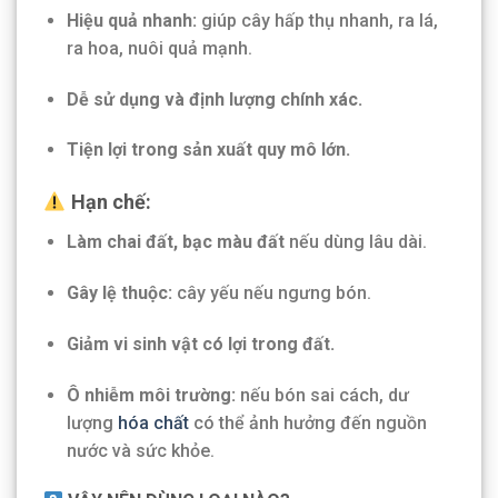
Hiệu quả nhanh:
giúp cây hấp thụ nhanh, ra lá,
ra hoa, nuôi quả mạnh.
Dễ sử dụng và định lượng chính xác.
Tiện lợi trong sản xuất quy mô lớn.
Hạn chế:
Làm chai đất, bạc màu đất
nếu dùng lâu dài.
Gây lệ thuộc:
cây yếu nếu ngưng bón.
Giảm vi sinh vật có lợi trong đất.
Ô nhiễm môi trường:
nếu bón sai cách, dư
lượng
hóa chất
có thể ảnh hưởng đến nguồn
nước và sức khỏe.